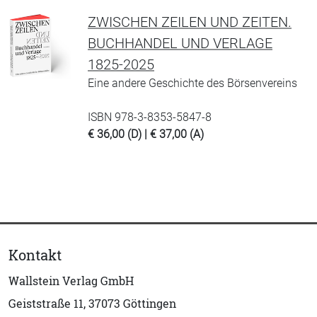
ZWISCHEN ZEILEN UND ZEITEN.
BUCHHANDEL UND VERLAGE
1825-2025
Eine andere Geschichte des Börsenvereins
ISBN 978-3-8353-5847-8
€ 36,00 (D) | € 37,00 (A)
Kontakt
Wallstein Verlag GmbH
Geiststraße 11, 37073 Göttingen