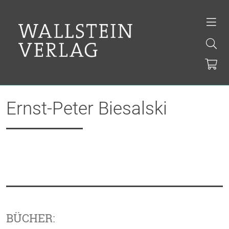
Ernst-Peter Biesalski
BÜCHER: