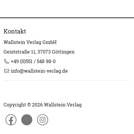
Kontakt
Wallstein Verlag GmbH
Geiststraße 11, 37073 Göttingen
+49 (0)551 / 548 98-0
info@wallstein-verlag.de
Copyright © 2026 Wallstein Verlag