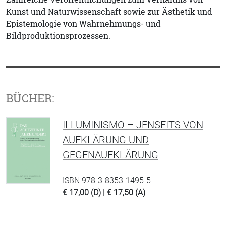
Kunst und Naturwissenschaft sowie zur Ästhetik und
Epistemologie von Wahrnehmungs- und
Bildproduktionsprozessen.
BÜCHER:
ILLUMINISMO – JENSEITS VON
AUFKLÄRUNG UND
GEGENAUFKLÄRUNG
ISBN 978-3-8353-1495-5
€ 17,00 (D) | € 17,50 (A)