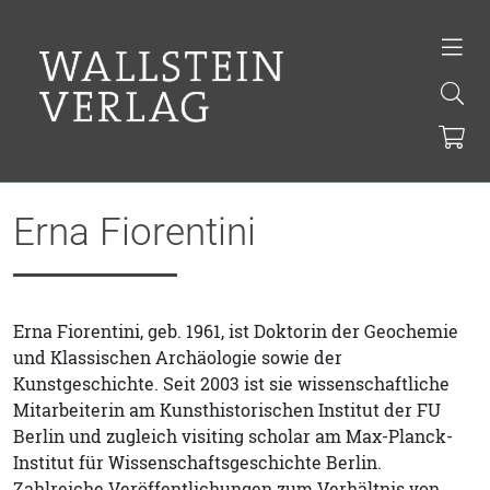
Erna Fiorentini
Erna Fiorentini, geb. 1961, ist Doktorin der Geochemie
und Klassischen Archäologie sowie der
Kunstgeschichte. Seit 2003 ist sie wissenschaftliche
Mitarbeiterin am Kunsthistorischen Institut der FU
Berlin und zugleich visiting scholar am Max-Planck-
Institut für Wissenschaftsgeschichte Berlin.
Zahlreiche Veröffentlichungen zum Verhältnis von