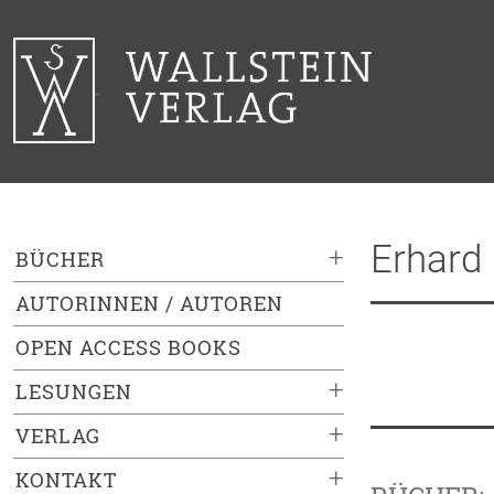
Erhard
+
BÜCHER
AUTORINNEN / AUTOREN
OPEN ACCESS BOOKS
+
LESUNGEN
+
VERLAG
+
KONTAKT