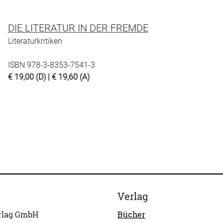
DIE LITERATUR IN DER FREMDE
Literaturkritiken
ISBN 978-3-8353-7541-3
€ 19,00 (D) | € 19,60 (A)
Verlag
erlag GmbH
Bücher