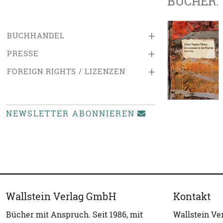
BÜCHER:
+
BUCHHANDEL
+
PRESSE
+
FOREIGN RIGHTS / LIZENZEN
NEWSLETTER ABONNIEREN
Wallstein Verlag GmbH
Kontakt
Bücher mit Anspruch. Seit 1986, mit
Wallstein V