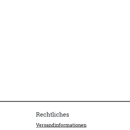
Rechtliches
Versandinformationen