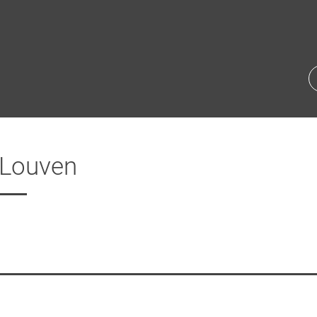
 Louven