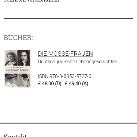
BÜCHER:
DIE MOSSE-FRAUEN
Deutsch-jüdische Lebensgeschichten
ISBN 978-3-8353-5727-3
€ 48,00 (D) | € 49,40 (A)
Kontakt