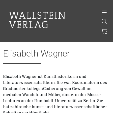
Elisabeth Wagner
Elisabeth Wagner ist Kunsthistorikerin und
Literaturwissenschaftlerin. Sie war Koordinatorin des
Graduiertenkollegs »Codierung von Gewalt im
medialen Wandel« und Mitbegründerin der Mosse-
Lectures an der Humboldt-Universität zu Berlin. Sie
hat zahlreiche kunst- und literaturwissenschaftlicher
Schriften veröffentlicht.