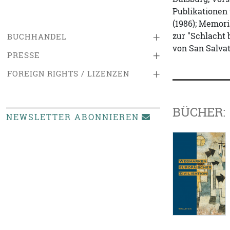
Publikationen
(1986); Memori
+
zur "Schlacht 
BUCHHANDEL
von San Salvat
+
PRESSE
+
FOREIGN RIGHTS / LIZENZEN
BÜCHER:
NEWSLETTER ABONNIEREN