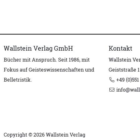
Wallstein Verlag GmbH
Kontakt
Bücher mit Anspruch. Seit 1986, mit
Wallstein V
Fokus auf Geisteswissenschaften und
Geiststraße 1
Belletristik.
+49 (0)551
info@wall
Copyright © 2026 Wallstein Verlag