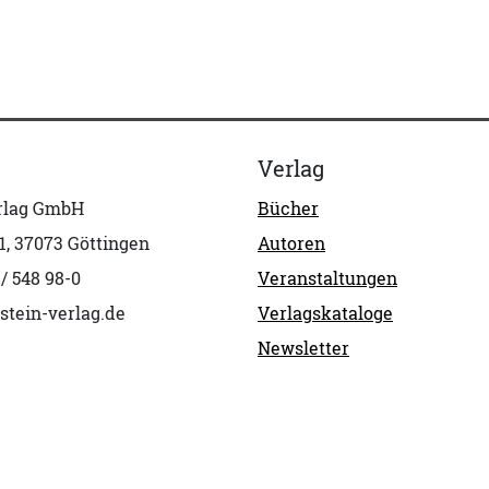
Verlag
erlag GmbH
Bücher
1, 37073 Göttingen
Autoren
 / 548 98-0
Veranstaltungen
stein-verlag.de
Verlagskataloge
Newsletter