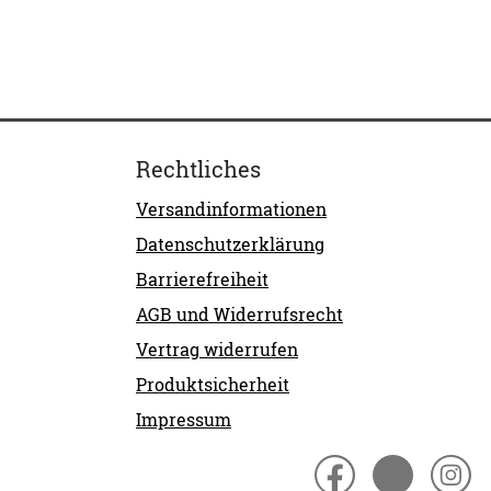
Rechtliches
Versandinformationen
Datenschutzerklärung
Barrierefreiheit
AGB und Widerrufsrecht
Vertrag widerrufen
Produktsicherheit
Impressum