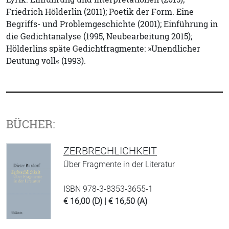
Friedrich Hölderlin (2011); Poetik der Form. Eine
Begriffs- und Problemgeschichte (2001); Einführung in
die Gedichtanalyse (1995, Neubearbeitung 2015);
Hölderlins späte Gedichtfragmente: »Unendlicher
Deutung voll« (1993).
BÜCHER:
ZERBRECHLICHKEIT
Über Fragmente in der Literatur
ISBN 978-3-8353-3655-1
€ 16,00 (D) | € 16,50 (A)