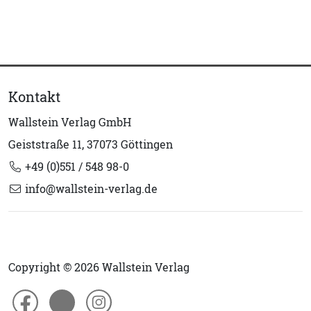
Kontakt
Wallstein Verlag GmbH
Geiststraße 11, 37073 Göttingen
+49 (0)551 / 548 98-0
info@wallstein-verlag.de
Copyright © 2026 Wallstein Verlag