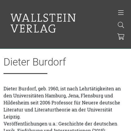
Dieter Burdorf
Dieter Burdorf, geb. 1960, ist nach Lehrtätigkeiten an
den Universitäten Hamburg, Jena, Flensburg und
Hildesheim seit 2006 Professor für Neuere deutsche
Literatur und Literaturtheorie an der Universität
Leipzig.
Veröffentlichungen u.a.: Geschichte der deutschen
Lyrik. Einführung und Interpretationen (2015);