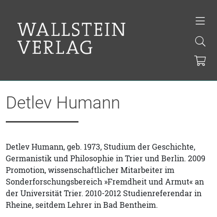
Detlev Humann
Detlev Humann, geb. 1973, Studium der Geschichte,
Germanistik und Philosophie in Trier und Berlin. 2009
Promotion, wissenschaftlicher Mitarbeiter im
Sonderforschungsbereich »Fremdheit und Armut« an
der Universität Trier. 2010-2012 Studienreferendar in
Rheine, seitdem Lehrer in Bad Bentheim.