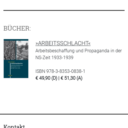
BÜCHER:
»ARBEITSSCHLACHT«
Arbeitsbeschaffung und Propaganda in der
NS-Zeit 1933-1939
ISBN 978-3-8353-0838-1
€ 49,90 (D) | € 51,30 (A)
Kontakt