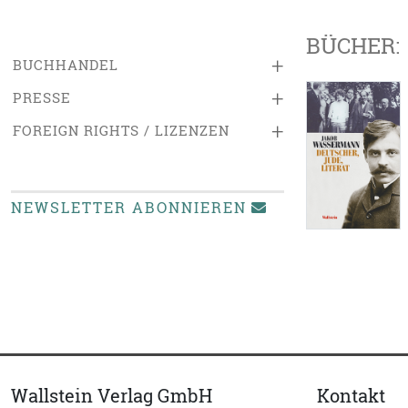
BÜCHER:
+
BUCHHANDEL
+
PRESSE
+
FOREIGN RIGHTS / LIZENZEN
NEWSLETTER ABONNIEREN
Wallstein Verlag GmbH
Kontakt