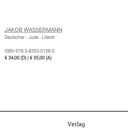
JAKOB WASSERMANN
Deutscher - Jude - Literat
ISBN 978-3-8353-0158-0
€ 34,00 (D) | € 35,00 (A)
Verlag