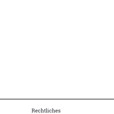
Rechtliches