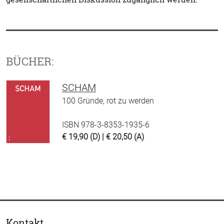
BÜCHER:
SCHAM
100 Gründe, rot zu werden
ISBN 978-3-8353-1935-6
€ 19,90 (D) | € 20,50 (A)
Kontakt