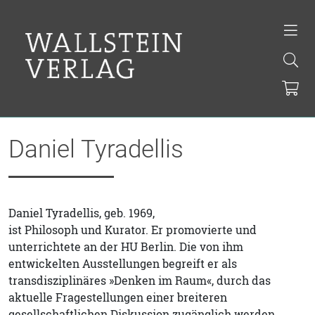
Daniel Tyradellis
Daniel Tyradellis, geb. 1969,
ist Philosoph und Kurator. Er promovierte und
unterrichtete an der HU Berlin. Die von ihm
entwickelten Ausstellungen begreift er als
transdisziplinäres »Denken im Raum«, durch das
aktuelle Fragestellungen einer breiteren
gesellschaftlichen Diskussion zugänglich werden.