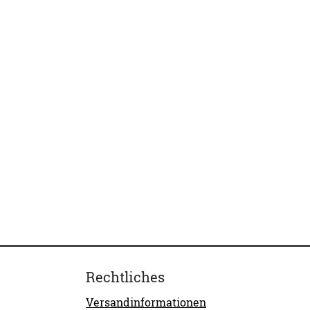
Rechtliches
Versandinformationen