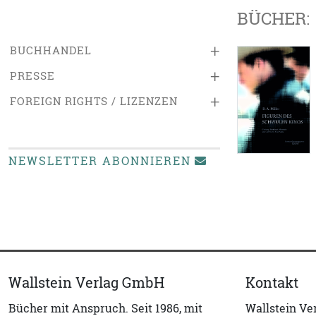
BÜCHER:
+
BUCHHANDEL
+
PRESSE
+
FOREIGN RIGHTS / LIZENZEN
NEWSLETTER ABONNIEREN
Wallstein Verlag GmbH
Kontakt
Bücher mit Anspruch. Seit 1986, mit
Wallstein V