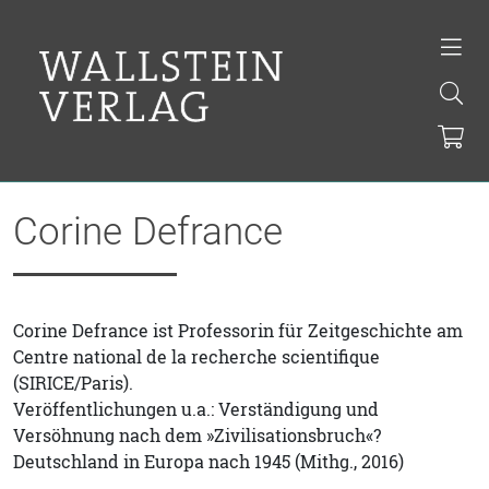
Corine Defrance
Corine Defrance ist Professorin für Zeitgeschichte am
Centre national de la recherche scientifique
(SIRICE/Paris).
Veröffentlichungen u.a.: Verständigung und
Versöhnung nach dem »Zivilisationsbruch«?
Deutschland in Europa nach 1945 (Mithg., 2016)