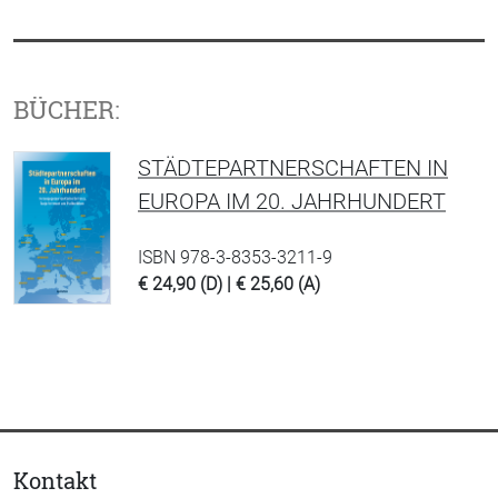
BÜCHER:
STÄDTEPARTNERSCHAFTEN IN
EUROPA IM 20. JAHRHUNDERT
ISBN 978-3-8353-3211-9
€ 24,90 (D) | € 25,60 (A)
Kontakt