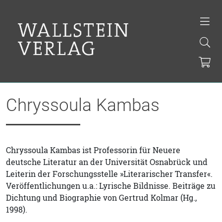
Chryssoula Kambas
Chryssoula Kambas ist Professorin für Neuere
deutsche Literatur an der Universität Osnabrück und
Leiterin der Forschungsstelle »Literarischer Transfer«.
Veröffentlichungen u.a.: Lyrische Bildnisse. Beiträge zu
Dichtung und Biographie von Gertrud Kolmar (Hg.,
1998).