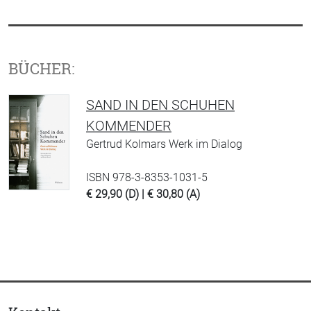
BÜCHER:
SAND IN DEN SCHUHEN
KOMMENDER
Gertrud Kolmars Werk im Dialog
ISBN 978-3-8353-1031-5
€ 29,90 (D) | € 30,80 (A)