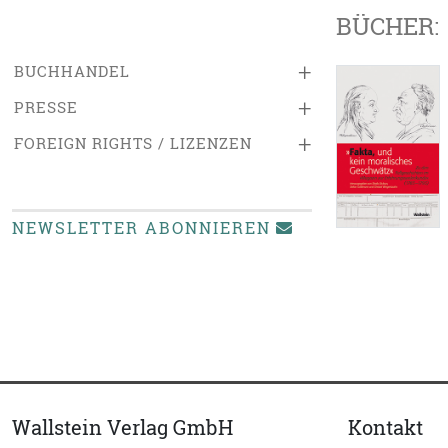
BÜCHER:
+
BUCHHANDEL
+
PRESSE
+
FOREIGN RIGHTS / LIZENZEN
NEWSLETTER ABONNIEREN
Wallstein Verlag GmbH
Kontakt