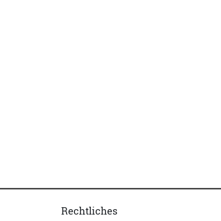
Rechtliches