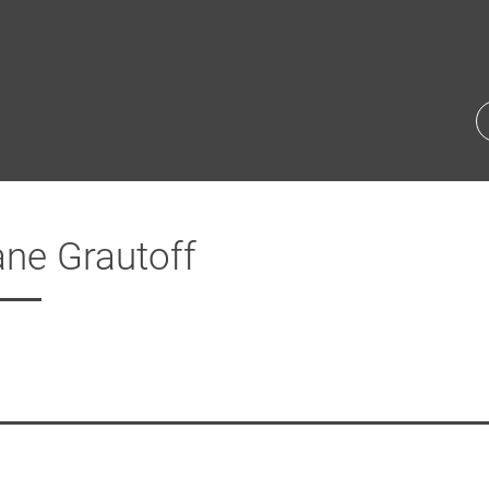
ane Grautoff