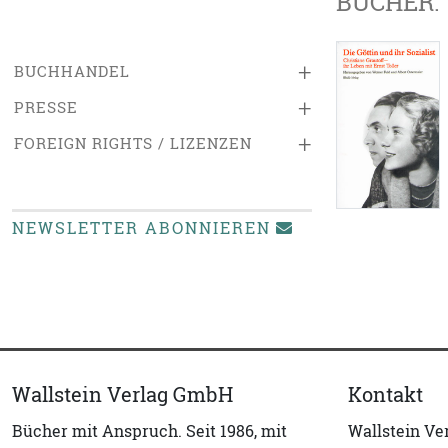
BÜCHER:
+
BUCHHANDEL
+
PRESSE
+
FOREIGN RIGHTS / LIZENZEN
NEWSLETTER ABONNIEREN
Wallstein Verlag GmbH
Kontakt
Bücher mit Anspruch. Seit 1986, mit
Wallstein V