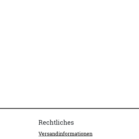
Rechtliches
Versandinformationen