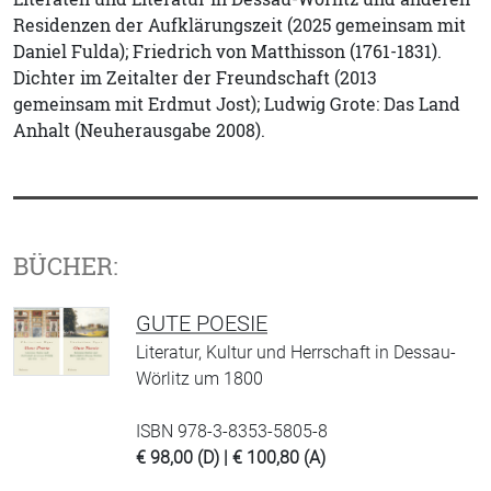
Residenzen der Aufklärungszeit (2025 gemeinsam mit
Daniel Fulda); Friedrich von Matthisson (1761-1831).
Dichter im Zeitalter der Freundschaft (2013
gemeinsam mit Erdmut Jost); Ludwig Grote: Das Land
Anhalt (Neuherausgabe 2008).
BÜCHER:
GUTE POESIE
Literatur, Kultur und Herrschaft in Dessau-
Wörlitz um 1800
ISBN 978-3-8353-5805-8
€ 98,00 (D) | € 100,80 (A)