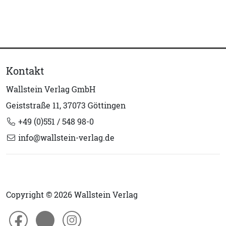
Kontakt
Wallstein Verlag GmbH
Geiststraße 11, 37073 Göttingen
+49 (0)551 / 548 98-0
info@wallstein-verlag.de
Copyright © 2026 Wallstein Verlag