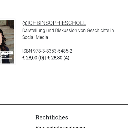
@ICHBINSOPHIESCHOLL
Darstellung und Diskussion von Geschichte in
Social Media
ISBN 978-3-8353-5485-2
€ 28,00 (D) | € 28,80 (A)
Rechtliches
Versandinformationen