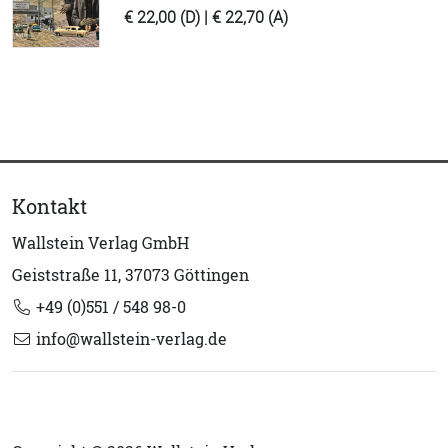
€ 22,00 (D) | € 22,70 (A)
Kontakt
Wallstein Verlag GmbH
Geiststraße 11, 37073 Göttingen
+49 (0)551 / 548 98-0
info@wallstein-verlag.de