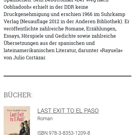
Oobliadooh« erhielt in der DDR keine
Druckgenehmigung und erschien 1966 im Suhrkamp
Verlag (Neuauflage 2012 in der Anderen Bibliothek). Er
veröffentlichte zahlreiche Romane, Erzählungen,
Essays, Hörspiele und Gedichte sowie zahlreiche
Übersetzungen aus der spanischen und
lateinamerikanischen Literatur, darunter »Rayuela«
von Julio Cortázar.
BÜCHER:
LAST EXIT TO EL PASO
Roman
ISBN 978-3-8353-1209-8