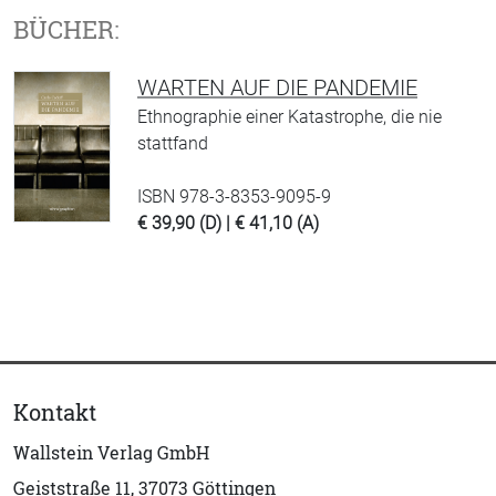
BÜCHER:
WARTEN AUF DIE PANDEMIE
Ethnographie einer Katastrophe, die nie
stattfand
ISBN 978-3-8353-9095-9
€ 39,90 (D) | € 41,10 (A)
Kontakt
Wallstein Verlag GmbH
Geiststraße 11, 37073 Göttingen