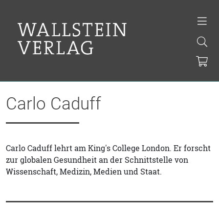
Carlo Caduff
Carlo Caduff lehrt am King's College London. Er forscht
zur globalen Gesundheit an der Schnittstelle von
Wissenschaft, Medizin, Medien und Staat.