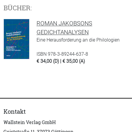
BÜCHER:
ROMAN JAKOBSONS
GEDICHTANALYSEN
Eine Herausforderung an die Philologien
ISBN 978-3-89244-637-8
€ 34,00 (D) | € 35,00 (A)
Kontakt
Wallstein Verlag GmbH
Geiststraße 11, 37073 Göttingen