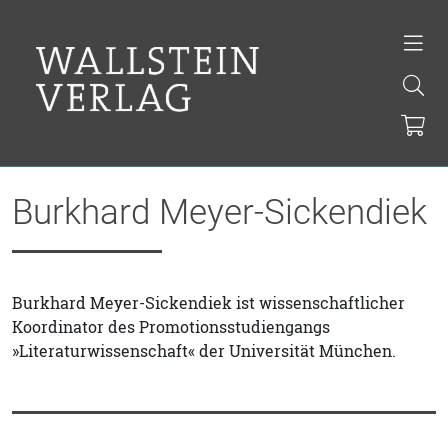
Burkhard Meyer-Sickendiek
Burkhard Meyer-Sickendiek ist wissenschaftlicher
Koordinator des Promotionsstudiengangs
»Literaturwissenschaft« der Universität München.