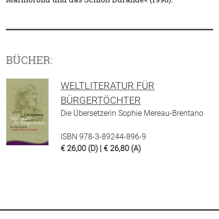
BÜCHER:
WELTLITERATUR FÜR
BÜRGERTÖCHTER
Die Übersetzerin Sophie Mereau-Brentano
ISBN 978-3-89244-896-9
€ 26,00 (D) | € 26,80 (A)