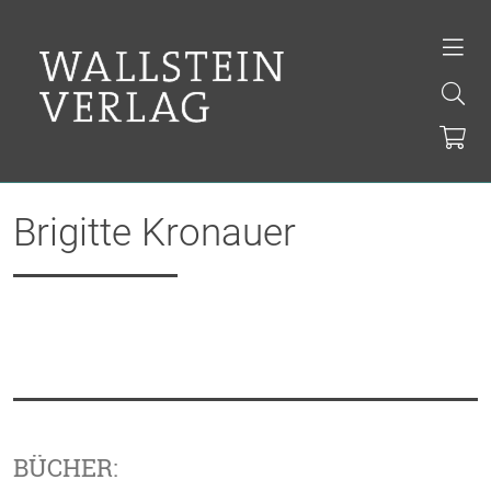
Brigitte Kronauer
BÜCHER: