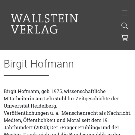
Birgit Hofmann
Birgit Hofmann, geb. 1975, wissenschaftliche
Mitarbeiterin am Lehrstuhl für Zeitgeschichte der
Universität Heidelberg.
Veröffentlichungen u. a.: Menschenrecht als Nachricht.
Medien, Öffentlichkeit und Moral seit dem 19.
Jahrhundert (2020); Der »Prager Frühling« und der
Westen. Frankreich und die Bundesrepublik in der