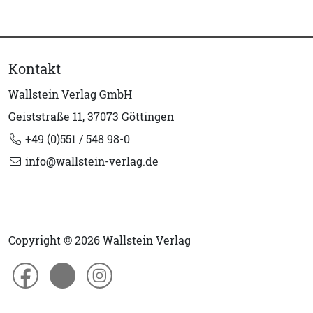
Kontakt
Wallstein Verlag GmbH
Geiststraße 11, 37073 Göttingen
+49 (0)551 / 548 98-0
info@wallstein-verlag.de
Copyright © 2026 Wallstein Verlag