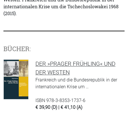
internationalen Krise um die Tschechoslowakei 1968
(2015).
BÜCHER:
DER »PRAGER FRÜHLING« UND
DER WESTEN
Frankreich und die Bundesrepublik in der
internationalen Krise um …
ISBN 978-3-8353-1737-6
€ 39,90 (D) | € 41,10 (A)