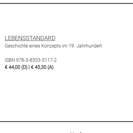
LEBENSSTANDARD
Geschichte eines Konzepts im 19. Jahrhundert
ISBN 978-3-8353-5117-2
€ 44,00 (D) | € 45,30 (A)