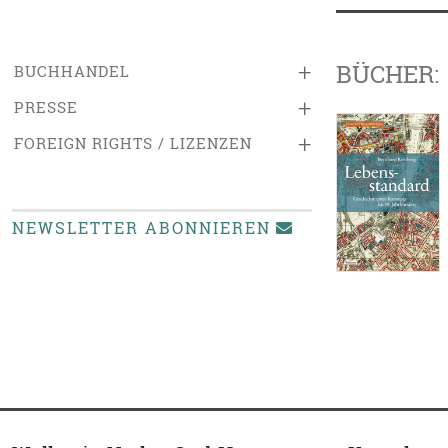
BÜCHER:
+
BUCHHANDEL
+
PRESSE
+
FOREIGN RIGHTS / LIZENZEN
NEWSLETTER ABONNIEREN