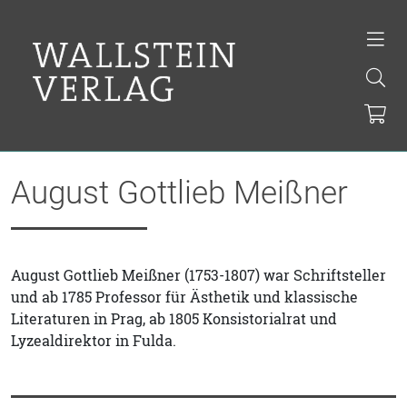
August Gottlieb Meißner
August Gottlieb Meißner (1753-1807) war Schriftsteller
und ab 1785 Professor für Ästhetik und klassische
Literaturen in Prag, ab 1805 Konsistorialrat und
Lyzealdirektor in Fulda.