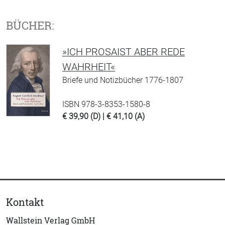
BÜCHER:
»ICH PROSAIST ABER REDE
WAHRHEIT«
Briefe und Notizbücher 1776-1807
ISBN 978-3-8353-1580-8
€ 39,90 (D) | € 41,10 (A)
Kontakt
Wallstein Verlag GmbH