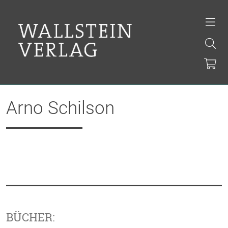
Arno Schilson
BÜCHER: