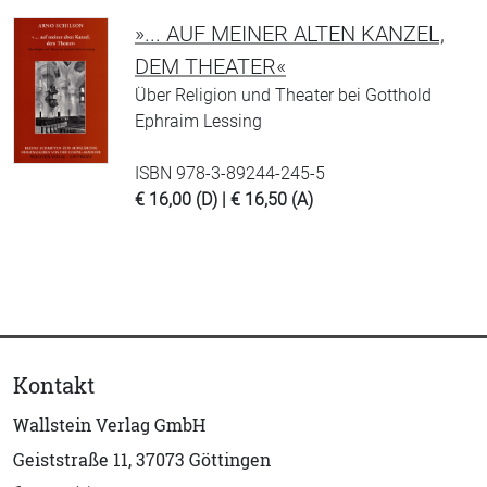
»... AUF MEINER ALTEN KANZEL,
DEM THEATER«
Über Religion und Theater bei Gotthold
Ephraim Lessing
ISBN 978-3-89244-245-5
€ 16,00 (D) | € 16,50 (A)
Kontakt
Wallstein Verlag GmbH
Geiststraße 11, 37073 Göttingen