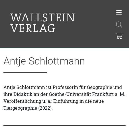
Antje Schlottmann
Antje Schlottmann ist Professorin für Geographie und
ihre Didaktik an der Goethe-Universität Frankfurt a. M.
Veröffentlichung u. a.: Einführung in die neue
Tiergeographie (2022).