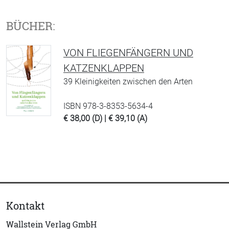
BÜCHER:
VON FLIEGENFÄNGERN UND
KATZENKLAPPEN
39 Kleinigkeiten zwischen den Arten
ISBN 978-3-8353-5634-4
€ 38,00 (D) | € 39,10 (A)
Kontakt
Wallstein Verlag GmbH