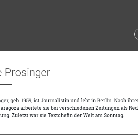
e Prosinger
ger, geb. 1959, ist Journalistin und lebt in Berlin. Nach i
aragoza arbeitete sie bei verschiedenen Zeitungen als Red
tung. Zuletzt war sie Textchefin der Welt am Sonntag.