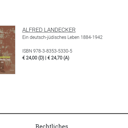
ALFRED LANDECKER
Ein deutsch-jüdisches Leben 1884-1942
ISBN 978-3-8353-5330-5
€ 24,00 (D) | € 24,70 (A)
Rechtliches