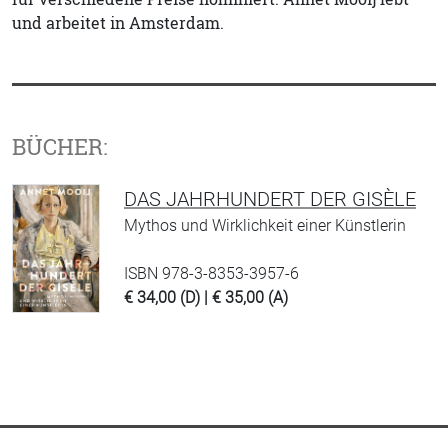
und arbeitet in Amsterdam.
BÜCHER:
DAS JAHRHUNDERT DER GISÈLE
Mythos und Wirklichkeit einer Künstlerin
ISBN 978-3-8353-3957-6
€ 34,00 (D) | € 35,00 (A)