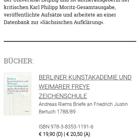
kritischen Karl Philipp Moritz-Gesamtausgabe,
veröffentlichte Aufsätze und arbeitete an einer
Datenbank zur »Sächsischen Aufklärung«.
BÜCHER:
BERLINER KUNSTAKADEMIE UND
WEIMARER FREYE
ZEICHENSCHULE
Andreas Riems Briefe an Friedrich Justin
Bertuch 1788/89
ISBN 978-3-8353-1191-6
€ 19,90 (D) | € 20,50 (A)