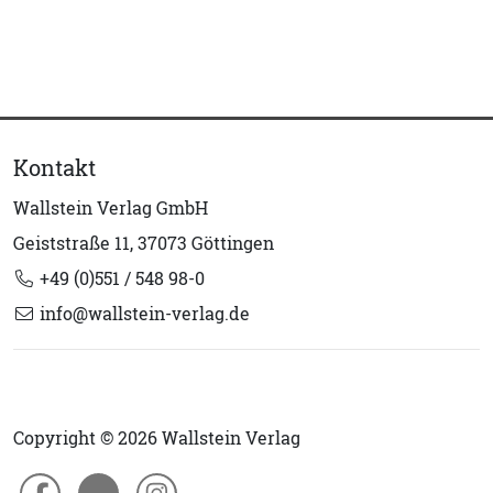
Kontakt
Wallstein Verlag GmbH
Geiststraße 11, 37073 Göttingen
+49 (0)551 / 548 98-0
info@wallstein-verlag.de
Copyright © 2026 Wallstein Verlag