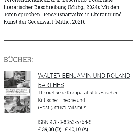
literarischer Beschreibung (Mithg., 2024); Mit den
Toten sprechen. Jenseitsnarrative in Literatur und
Kunst der Gegenwart (Mithg. 2021).
BÜCHER:
WALTER BENJAMIN UND ROLAND
BARTHES
Theoretische Komparatistik zwischen
Kritischer Theorie und
(Post-)Strukturalismus …
ISBN 978-3-8353-5764-8
€ 39,00 (D) | € 40,10 (A)