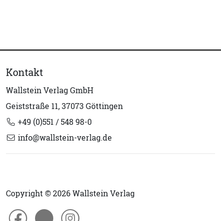
Kontakt
Wallstein Verlag GmbH
Geiststraße 11, 37073 Göttingen
+49 (0)551 / 548 98-0
info@wallstein-verlag.de
Copyright © 2026 Wallstein Verlag