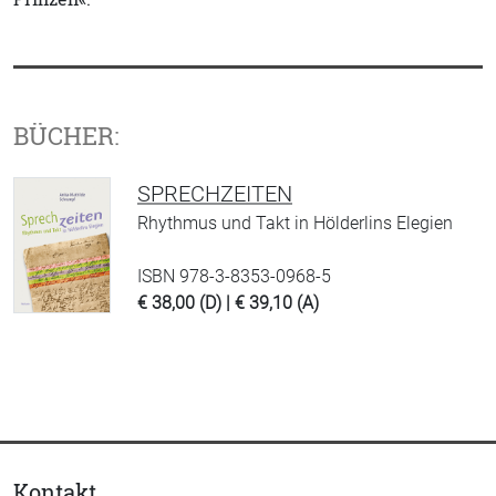
BÜCHER:
SPRECHZEITEN
Rhythmus und Takt in Hölderlins Elegien
ISBN 978-3-8353-0968-5
€ 38,00 (D) | € 39,10 (A)
Kontakt