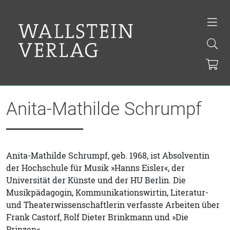
Anita-Mathilde Schrumpf
Anita-Mathilde Schrumpf, geb. 1968, ist Absolventin
der Hochschule für Musik »Hanns Eisler«, der
Universität der Künste und der HU Berlin. Die
Musikpädagogin, Kommunikationswirtin, Literatur-
und Theaterwissenschaftlerin verfasste Arbeiten über
Frank Castorf, Rolf Dieter Brinkmann und »Die
Prinzen«.