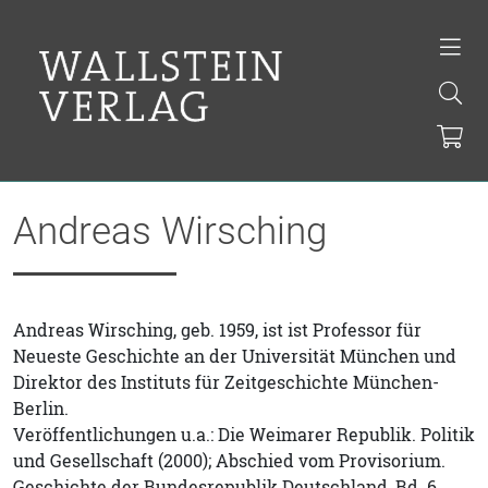
Andreas Wirsching
Andreas Wirsching, geb. 1959, ist ist Professor für
Neueste Geschichte an der Universität München und
Direktor des Instituts für Zeitgeschichte München-
Berlin.
Veröffentlichungen u.a.: Die Weimarer Republik. Politik
und Gesellschaft (2000); Abschied vom Provisorium.
Geschichte der Bundesrepublik Deutschland, Bd. 6,