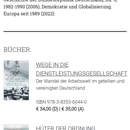
1982-1990 (2006); Demokratie und Globalisierung.
Europa seit 1989 (2022).
BÜCHER:
WEGE IN DIE
DIENSTLEISTUNGSGESELLSCHAFT
Der Wandel der Arbeitswelt im geteilten und
vereinigten Deutschland
ISBN 978-3-8353-6044-0
€ 34,00 (D) | € 35,00 (A)
HÜTER DER ORDNUNG