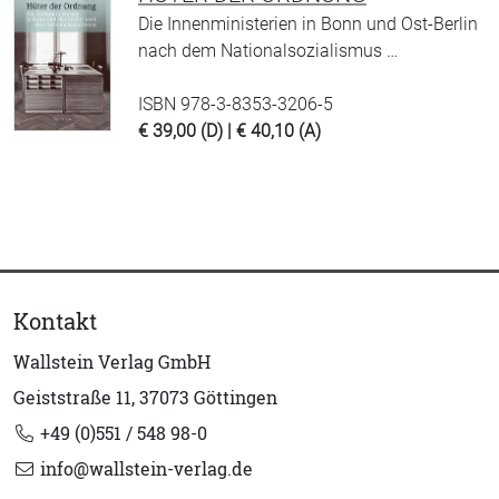
Die Innenministerien in Bonn und Ost-Berlin
nach dem Nationalsozialismus …
ISBN 978-3-8353-3206-5
€ 39,00 (D) | € 40,10 (A)
Kontakt
Wallstein Verlag GmbH
Geiststraße 11, 37073 Göttingen
+49 (0)551 / 548 98-0
info@wallstein-verlag.de