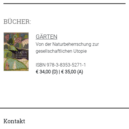
BÜCHER:
GÄRTEN
Von der Naturbeherrschung zur
gesellschaftlichen Utopie
ISBN 978-3-8353-5271-1
€ 34,00 (D) | € 35,00 (A)
Kontakt