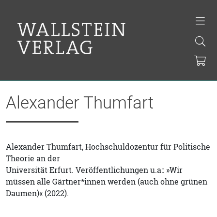
Alexander Thumfart
Alexander Thumfart, Hochschuldozentur für Politische
Theorie an der
Universität Erfurt. Veröffentlichungen u.a:: »Wir
müssen alle Gärtner*innen werden (auch ohne grünen
Daumen)« (2022).