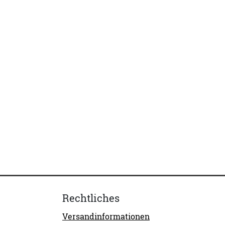
Rechtliches
Versandinformationen