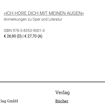
»ICH HÖRE DICH MIT MEINEN AUGEN«
Anmerkungen zu Oper und Literatur
ISBN 978-3-8353-9001-0
€ 26,90 (D) | € 27,70 (A)
Verlag
erlag GmbH
Bücher