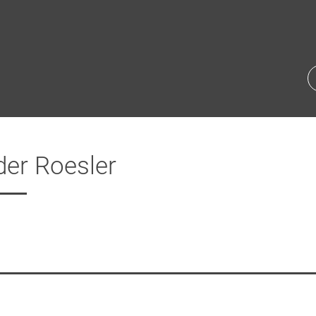
der Roesler