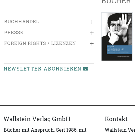
BÜCHER:
+
BUCHHANDEL
+
PRESSE
+
FOREIGN RIGHTS / LIZENZEN
NEWSLETTER ABONNIEREN
Wallstein Verlag GmbH
Kontakt
Bücher mit Anspruch. Seit 1986, mit
Wallstein V