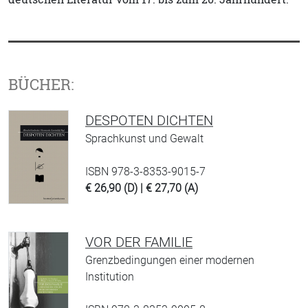
BÜCHER:
DESPOTEN DICHTEN
Sprachkunst und Gewalt
ISBN 978-3-8353-9015-7
€ 26,90 (D) | € 27,70 (A)
VOR DER FAMILIE
Grenzbedingungen einer modernen
Institution