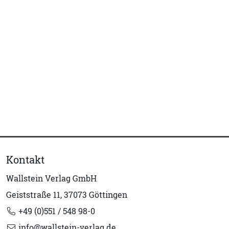
Kontakt
Wallstein Verlag GmbH
Geiststraße 11, 37073 Göttingen
+49 (0)551 / 548 98-0
info@wallstein-verlag.de