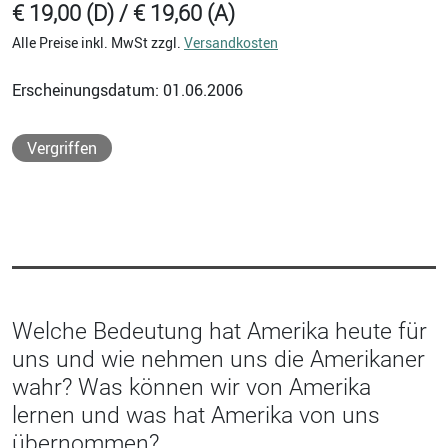
€ 19,00 (D) / € 19,60 (A)
Alle Preise inkl. MwSt zzgl.
Versandkosten
Erscheinungsdatum: 01.06.2006
Vergriffen
Welche Bedeutung hat Amerika heute für
uns und wie nehmen uns die Amerikaner
wahr? Was können wir von Amerika
lernen und was hat Amerika von uns
übernommen?