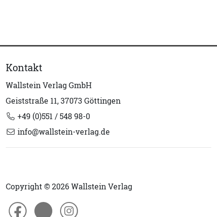
Kontakt
Wallstein Verlag GmbH
Geiststraße 11, 37073 Göttingen
+49 (0)551 / 548 98-0
info@wallstein-verlag.de
Copyright © 2026 Wallstein Verlag