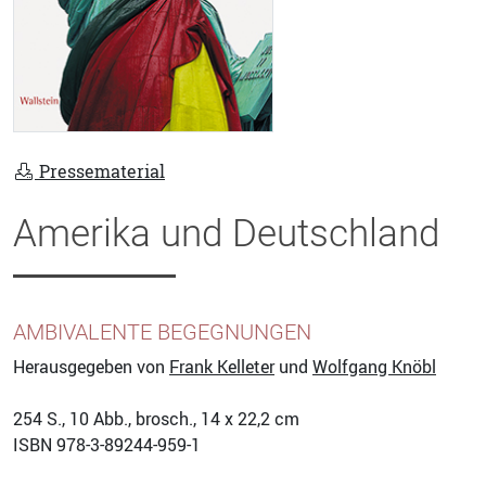
Pressematerial
Amerika und Deutschland
AMBIVALENTE BEGEGNUNGEN
Herausgegeben von
Frank Kelleter
und
Wolfgang Knöbl
254
S., 10 Abb., brosch., 14 x 22,2 cm
ISBN
978-3-89244-959-1