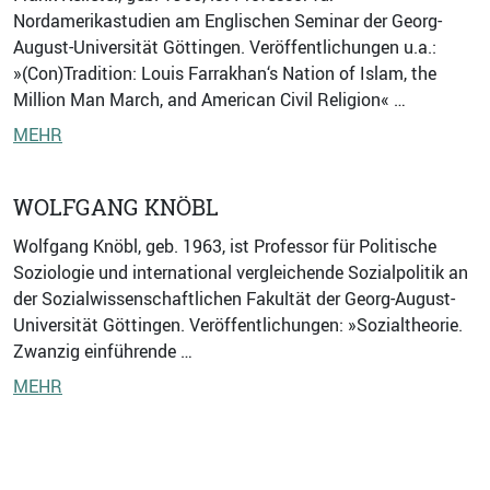
Nordamerikastudien am Englischen Seminar der Georg-
August-Universität Göttingen. Veröffentlichungen u.a.:
»(Con)Tradition: Louis Farrakhan‘s Nation of Islam, the
Million Man March, and American Civil Religion« …
MEHR
WOLFGANG KNÖBL
Wolfgang Knöbl, geb. 1963, ist Professor für Politische
Soziologie und international vergleichende Sozialpolitik an
der Sozialwissenschaftlichen Fakultät der Georg-August-
Universität Göttingen. Veröffentlichungen: »Sozialtheorie.
Zwanzig einführende …
MEHR