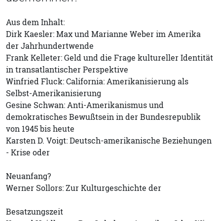
Aus dem Inhalt:
Dirk Kaesler: Max und Marianne Weber im Amerika
der Jahrhundertwende
Frank Kelleter: Geld und die Frage kultureller Identität
in transatlantischer Perspektive
Winfried Fluck: California: Amerikanisierung als
Selbst-Amerikanisierung
Gesine Schwan: Anti-Amerikanismus und
demokratisches Bewußtsein in der Bundesrepublik
von 1945 bis heute
Karsten D. Voigt: Deutsch-amerikanische Beziehungen
- Krise oder
Neuanfang?
Werner Sollors: Zur Kulturgeschichte der
Besatzungszeit