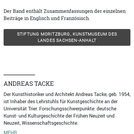
Der Band enthält Zusammenfassungen der einzelnen
Beiträge in Englisch und Französisch.
STIFTUNG MORITZBURG, KUNSTMUSEUM DES
LANDES SACHSEN-ANHALT
ANDREAS TACKE
Der Kunsthistoriker und Architekt Andreas Tacke, geb. 1954,
ist Inhaber des Lehrstuhls für Kunstgeschichte an der
Universität Trier. Forschungsschwerpunkte: deutsche
Kunst- und Kulturgeschichte der Frühen Neuzeit und
Neuzeit, Wissenschaftsgeschichte.
MEHR