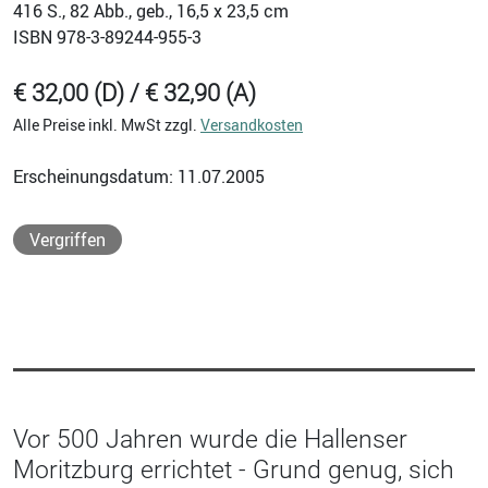
416
S., 82 Abb., geb., 16,5 x 23,5 cm
ISBN
978-3-89244-955-3
€ 32,00 (D) / € 32,90 (A)
Alle Preise inkl. MwSt zzgl.
Versandkosten
Erscheinungsdatum: 11.07.2005
Vergriffen
Vor 500 Jahren wurde die Hallenser
Moritzburg errichtet - Grund genug, sich