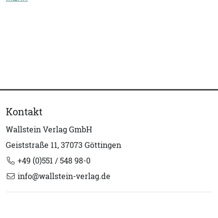
Kontakt
Wallstein Verlag GmbH
Geiststraße 11, 37073 Göttingen
+49 (0)551 / 548 98-0
info@wallstein-verlag.de