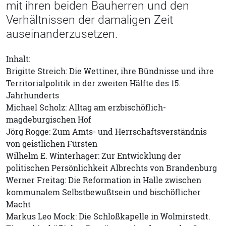
mit ihren beiden Bauherren und den
Verhältnissen der damaligen Zeit
auseinanderzusetzen.
Inhalt:
Brigitte Streich: Die Wettiner, ihre Bündnisse und ihre
Territorialpolitik in der zweiten Hälfte des 15.
Jahrhunderts
Michael Scholz: Alltag am erzbischöflich-
magdeburgischen Hof
Jörg Rogge: Zum Amts- und Herrschaftsverständnis
von geistlichen Fürsten
Wilhelm E. Winterhager: Zur Entwicklung der
politischen Persönlichkeit Albrechts von Brandenburg
Werner Freitag: Die Reformation in Halle zwischen
kommunalem Selbstbewußtsein und bischöflicher
Macht
Markus Leo Mock: Die Schloßkapelle in Wolmirstedt.