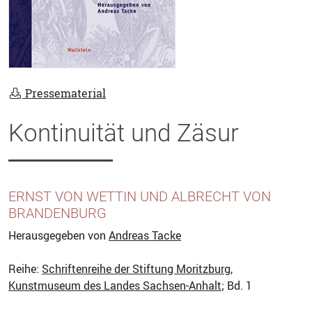
Pressematerial
Kontinuität und Zäsur
ERNST VON WETTIN UND ALBRECHT VON
BRANDENBURG
Herausgegeben von
Andreas Tacke
Reihe:
Schriftenreihe der Stiftung Moritzburg,
Kunstmuseum des Landes Sachsen-Anhalt
; Bd. 1