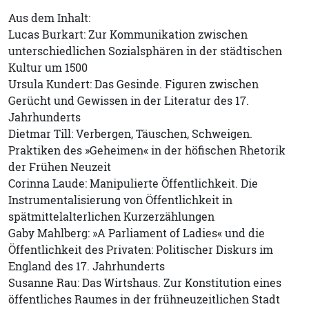
Aus dem Inhalt:
Lucas Burkart: Zur Kommunikation zwischen
unterschiedlichen Sozialsphären in der städtischen
Kultur um 1500
Ursula Kundert: Das Gesinde. Figuren zwischen
Gerücht und Gewissen in der Literatur des 17.
Jahrhunderts
Dietmar Till: Verbergen, Täuschen, Schweigen.
Praktiken des »Geheimen« in der höfischen Rhetorik
der Frühen Neuzeit
Corinna Laude: Manipulierte Öffentlichkeit. Die
Instrumentalisierung von Öffentlichkeit in
spätmittelalterlichen Kurzerzählungen
Gaby Mahlberg: »A Parliament of Ladies« und die
Öffentlichkeit des Privaten: Politischer Diskurs im
England des 17. Jahrhunderts
Susanne Rau: Das Wirtshaus. Zur Konstitution eines
öffentliches Raumes in der frühneuzeitlichen Stadt