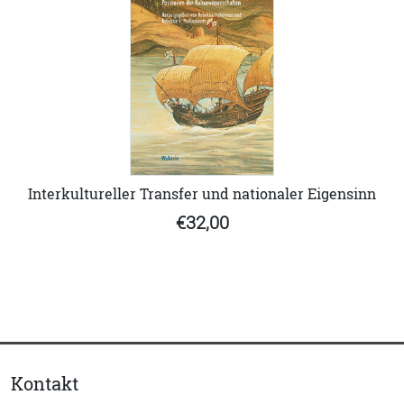
Interkultureller Transfer und nationaler Eigensinn
€32,00
Kontakt