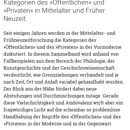
Kategorien des »Öffentlichen« und
»Privaten« in Mittelalter und Früher
Neuzeit.
Seit einigen Jahren werden in der Mittelalter- und
Frühneuzeitforschung die Kategorien des
»Öffentlichen« und des »Privaten« in der Vormoderne
diskutiert. In diesem Sammelband wird anhand von
Fallbeispielen aus dem Bereich der Philologie, der
Kunstgeschichte und der Geschichtswissenschaft
verdeutlicht, wie Grenzziehungen verhandelt und je
nach Zeit, Ort und Anlaß variabel gehandhabt wurden.
Der Blick aus der Nähe fördert dabei neue
Abstufungen und Durchmischungen zutage. Gerade
diese Vielschichtigkeit und Ambivalenz wirft aber ein
fragwürdiges Licht auf die scheinbar so problemlose
Handhabung der Begriffe des »Öffentlichen« und des
»Privaten« in der Moderne und in der Gegenwart.