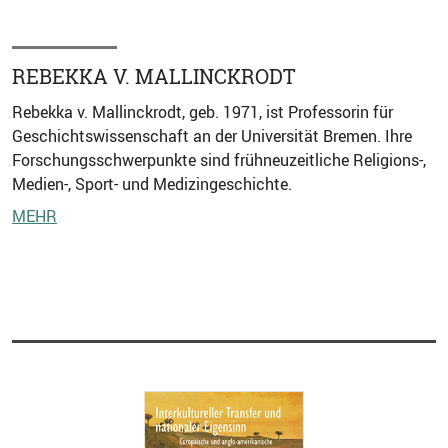
REBEKKA V. MALLINCKRODT
Rebekka v. Mallinckrodt, geb. 1971, ist Professorin für
Geschichtswissenschaft an der Universität Bremen. Ihre
Forschungsschwerpunkte sind frühneuzeitliche Religions-,
Medien-, Sport- und Medizingeschichte.
MEHR