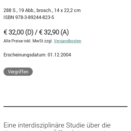
288
S., 19 Abb., brosch., 14 x 22,2 cm
ISBN
978-3-89244-823-5
€ 32,00 (D) / € 32,90 (A)
Alle Preise inkl. MwSt zzgl.
Versandkosten
Erscheinungsdatum: 01.12.2004
Vergriffen
Eine interdisziplinäre Studie über die