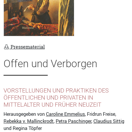
Pressematerial
Offen und Verborgen
VORSTELLUNGEN UND PRAKTIKEN DES
ÖFFENTLICHEN UND PRIVATEN IN
MITTELALTER UND FRÜHER NEUZEIT
Herausgegeben von
Caroline Emmelius
, Fridrun Freise,
Rebekka v. Mallinckrodt
,
Petra Paschinger
,
Claudius Sittig
und Regina Töpfer