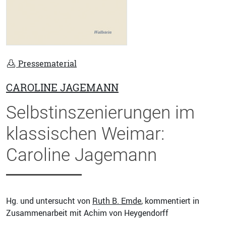
Pressematerial
CAROLINE JAGEMANN
Selbstinszenierungen im
klassischen Weimar:
Caroline Jagemann
Hg. und untersucht von
Ruth B. Emde
, kommentiert in
Zusammenarbeit mit Achim von Heygendorff