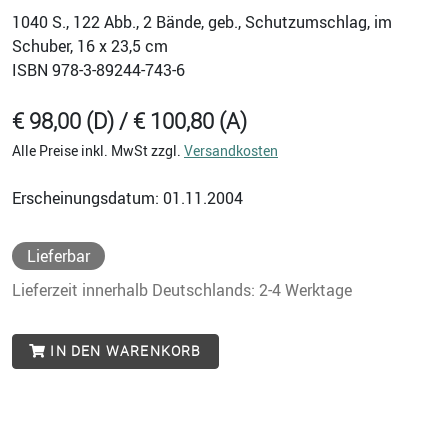
1040
S., 122 Abb., 2 Bände, geb., Schutzumschlag, im
Schuber, 16 x 23,5 cm
ISBN
978-3-89244-743-6
€ 98,00 (D) / € 100,80 (A)
Alle Preise inkl. MwSt zzgl.
Versandkosten
Erscheinungsdatum: 01.11.2004
Lieferbar
Lieferzeit innerhalb Deutschlands: 2-4 Werktage
IN DEN WARENKORB