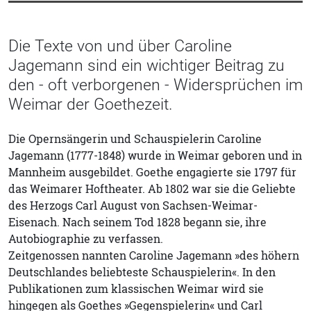
Die Texte von und über Caroline
Jagemann sind ein wichtiger Beitrag zu
den - oft verborgenen - Widersprüchen im
Weimar der Goethezeit.
Die Opernsängerin und Schauspielerin Caroline
Jagemann (1777-1848) wurde in Weimar geboren und in
Mannheim ausgebildet. Goethe engagierte sie 1797 für
das Weimarer Hoftheater. Ab 1802 war sie die Geliebte
des Herzogs Carl August von Sachsen-Weimar-
Eisenach. Nach seinem Tod 1828 begann sie, ihre
Autobiographie zu verfassen.
Zeitgenossen nannten Caroline Jagemann »des höhern
Deutschlandes beliebteste Schauspielerin«. In den
Publikationen zum klassischen Weimar wird sie
hingegen als Goethes »Gegenspielerin« und Carl