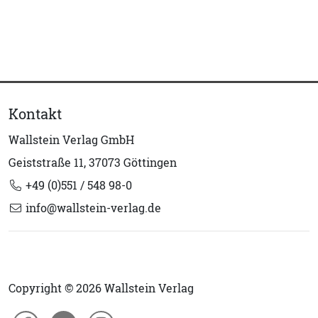
Kontakt
Wallstein Verlag GmbH
Geiststraße 11, 37073 Göttingen
+49 (0)551 / 548 98-0
info@wallstein-verlag.de
Copyright © 2026 Wallstein Verlag