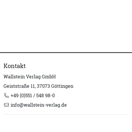
Kontakt
Wallstein Verlag GmbH
Geiststraße 11, 37073 Göttingen
+49 (0)551 / 548 98-0
info@wallstein-verlag.de