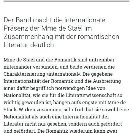
Der Band macht die internationale
Präsenz der Mme de Staël im
Zusammenhang mit der romantischen
Literatur deutlich.
Mme de Staël und die Romantik sind untrennbar
miteinander verbunden, und beide verdienen die
Charakterisierung »international«. Die gegebene
Internationalität der Romantik und die Ausbreitung
einer dafür begrifflich notwendigen Idee von
Nationalität, wie sie für die Literaturwissenschaft so
wichtig geworden ist, hängen aufs engste mit Mme de
Staëls Wirken zusammen; sehr früh hat sie sowohl eine
Nationalität als auch eine Internationalität der
Literatur nicht nur gesehen, sondern auch gefordert
und gefördert. Die Romantik wiederum kann zwar