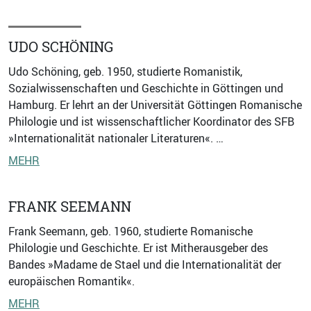
UDO SCHÖNING
Udo Schöning, geb. 1950, studierte Romanistik,
Sozialwissenschaften und Geschichte in Göttingen und
Hamburg. Er lehrt an der Universität Göttingen Romanische
Philologie und ist wissenschaftlicher Koordinator des SFB
»Internationalität nationaler Literaturen«. …
MEHR
FRANK SEEMANN
Frank Seemann, geb. 1960, studierte Romanische
Philologie und Geschichte. Er ist Mitherausgeber des
Bandes »Madame de Stael und die Internationalität der
europäischen Romantik«.
MEHR