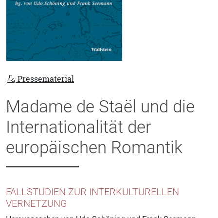
Pressematerial
Madame de Staël und die
Internationalität der
europäischen Romantik
FALLSTUDIEN ZUR INTERKULTURELLEN
VERNETZUNG