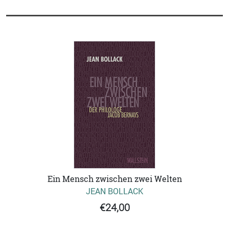
Ein Mensch zwischen zwei Welten
JEAN BOLLACK
€24,00