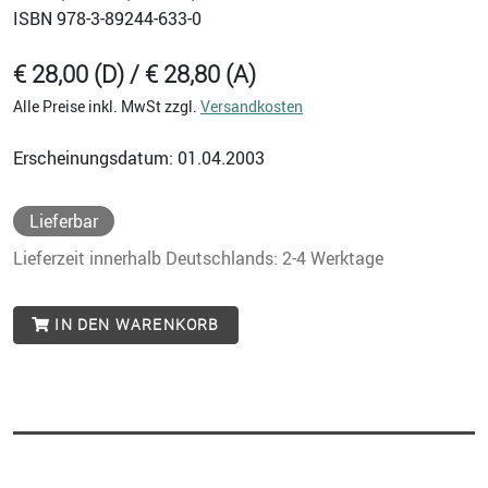
ISBN
978-3-89244-633-0
€ 28,00 (D) / € 28,80 (A)
Alle Preise inkl. MwSt zzgl.
Versandkosten
Erscheinungsdatum: 01.04.2003
Lieferbar
Lieferzeit innerhalb Deutschlands: 2-4 Werktage
IN DEN WARENKORB