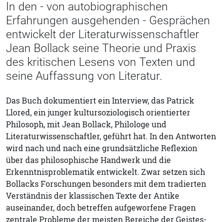
In den - von autobiographischen
Erfahrungen ausgehenden - Gesprächen
entwickelt der Literaturwissenschaftler
Jean Bollack seine Theorie und Praxis
des kritischen Lesens von Texten und
seine Auffassung von Literatur.
Das Buch dokumentiert ein Interview, das Patrick
Llored, ein junger kultursoziologisch orientierter
Philosoph, mit Jean Bollack, Philologe und
Literaturwissenschaftler, geführt hat. In den Antworten
wird nach und nach eine grundsätzliche Reflexion
über das philosophische Handwerk und die
Erkenntnisproblematik entwickelt. Zwar setzen sich
Bollacks Forschungen besonders mit dem tradierten
Verständnis der klassischen Texte der Antike
auseinander, doch betreffen aufgeworfene Fragen
zentrale Probleme der meisten Bereiche der Geistes-