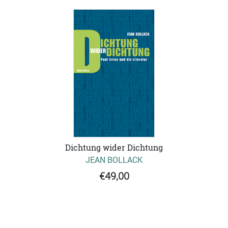
Dichtung wider Dichtung
JEAN BOLLACK
€49,00