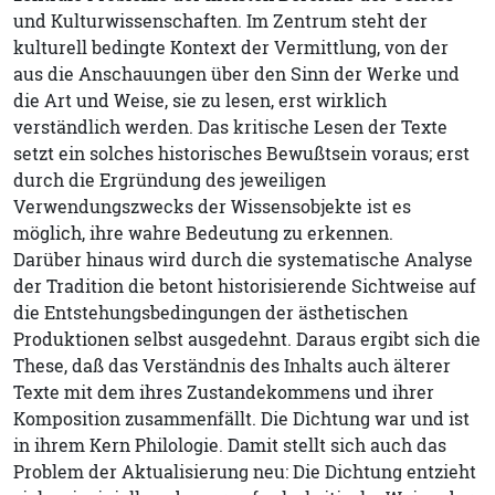
und Kulturwissenschaften. Im Zentrum steht der
kulturell bedingte Kontext der Vermittlung, von der
aus die Anschauungen über den Sinn der Werke und
die Art und Weise, sie zu lesen, erst wirklich
verständlich werden. Das kritische Lesen der Texte
setzt ein solches historisches Bewußtsein voraus; erst
durch die Ergründung des jeweiligen
Verwendungszwecks der Wissensobjekte ist es
möglich, ihre wahre Bedeutung zu erkennen.
Darüber hinaus wird durch die systematische Analyse
der Tradition die betont historisierende Sichtweise auf
die Entstehungsbedingungen der ästhetischen
Produktionen selbst ausgedehnt. Daraus ergibt sich die
These, daß das Verständnis des Inhalts auch älterer
Texte mit dem ihres Zustandekommens und ihrer
Komposition zusammenfällt. Die Dichtung war und ist
in ihrem Kern Philologie. Damit stellt sich auch das
Problem der Aktualisierung neu: Die Dichtung entzieht