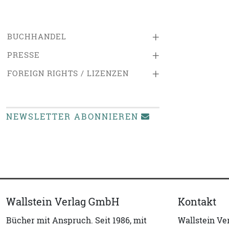
+
BUCHHANDEL
+
PRESSE
+
FOREIGN RIGHTS / LIZENZEN
NEWSLETTER ABONNIEREN
Wallstein Verlag GmbH
Kontakt
Bücher mit Anspruch. Seit 1986, mit
Wallstein V