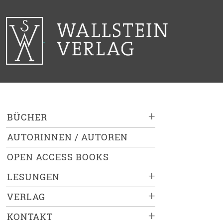
+
BÜCHER
AUTORINNEN / AUTOREN
OPEN ACCESS BOOKS
+
LESUNGEN
+
VERLAG
+
KONTAKT