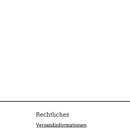
Rechtliches
Versandinformationen