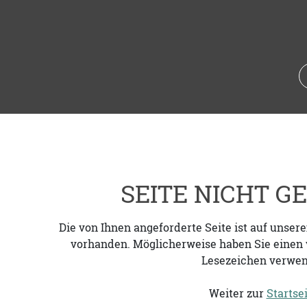
SEITE NICHT 
Die von Ihnen angeforderte Seite ist auf unser
vorhanden. Möglicherweise haben Sie einen v
Lesezeichen verwen
Weiter zur
Startse