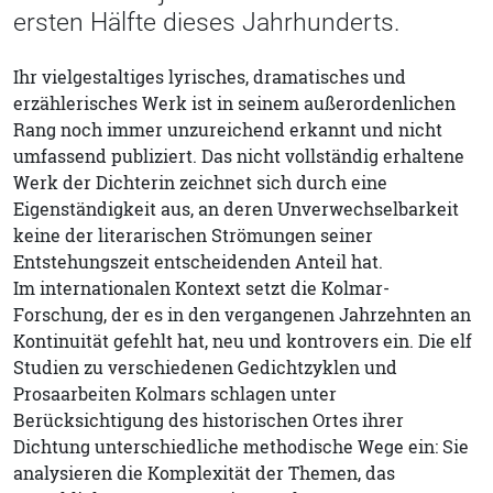
ersten Hälfte dieses Jahrhunderts.
Ihr vielgestaltiges lyrisches, dramatisches und
erzählerisches Werk ist in seinem außerordenlichen
Rang noch immer unzureichend erkannt und nicht
umfassend publiziert. Das nicht vollständig erhaltene
Werk der Dichterin zeichnet sich durch eine
Eigenständigkeit aus, an deren Unverwechselbarkeit
keine der literarischen Strömungen seiner
Entstehungszeit entscheidenden Anteil hat.
Im internationalen Kontext setzt die Kolmar-
Forschung, der es in den vergangenen Jahrzehnten an
Kontinuität gefehlt hat, neu und kontrovers ein. Die elf
Studien zu verschiedenen Gedichtzyklen und
Prosaarbeiten Kolmars schlagen unter
Berücksichtigung des historischen Ortes ihrer
Dichtung unterschiedliche methodische Wege ein: Sie
analysieren die Komplexität der Themen, das