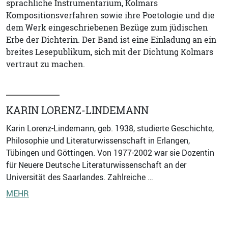
sprachliche Instrumentarium, Kolmars
Kompositionsverfahren sowie ihre Poetologie und die
dem Werk eingeschriebenen Bezüge zum jüdischen
Erbe der Dichterin. Der Band ist eine Einladung an ein
breites Lesepublikum, sich mit der Dichtung Kolmars
vertraut zu machen.
KARIN LORENZ-LINDEMANN
Karin Lorenz-Lindemann, geb. 1938, studierte Geschichte,
Philosophie und Literaturwissenschaft in Erlangen,
Tübingen und Göttingen. Von 1977-2002 war sie Dozentin
für Neuere Deutsche Literaturwissenschaft an der
Universität des Saarlandes. Zahlreiche …
MEHR