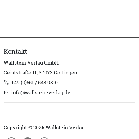
Kontakt
Wallstein Verlag GmbH
Geiststraße 11, 37073 Göttingen
+49 (0)551 / 548 98-0
info@wallstein-verlag.de
Copyright © 2026 Wallstein Verlag