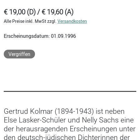
€ 19,00 (D) / € 19,60 (A)
Alle Preise inkl. MwSt zzgl.
Versandkosten
Erscheinungsdatum: 01.09.1996
Vergriffen
Gertrud Kolmar (1894-1943) ist neben
Else Lasker-Schüler und Nelly Sachs eine
der herausragenden Erscheinungen unter
den deutsch-jüdischen Dichterinnen der