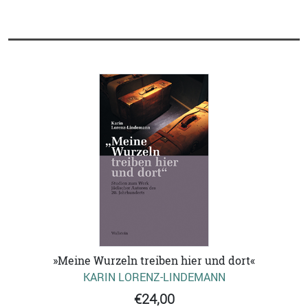
»Meine Wurzeln treiben hier und dort«
KARIN LORENZ-LINDEMANN
€24,00