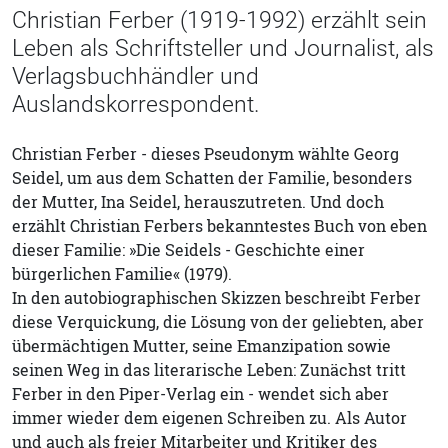
Christian Ferber (1919-1992) erzählt sein
Leben als Schriftsteller und Journalist, als
Verlagsbuchhändler und
Auslandskorrespondent.
Christian Ferber - dieses Pseudonym wählte Georg
Seidel, um aus dem Schatten der Familie, besonders
der Mutter, Ina Seidel, herauszutreten. Und doch
erzählt Christian Ferbers bekanntestes Buch von eben
dieser Familie: »Die Seidels - Geschichte einer
bürgerlichen Familie« (1979).
In den autobiographischen Skizzen beschreibt Ferber
diese Verquickung, die Lösung von der geliebten, aber
übermächtigen Mutter, seine Emanzipation sowie
seinen Weg in das literarische Leben: Zunächst tritt
Ferber in den Piper-Verlag ein - wendet sich aber
immer wieder dem eigenen Schreiben zu. Als Autor
und auch als freier Mitarbeiter und Kritiker des