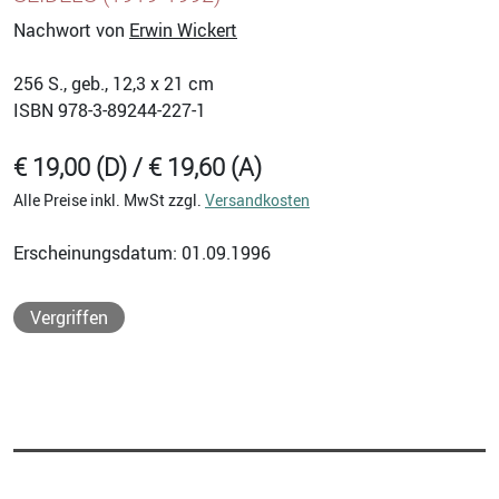
Nachwort von
Erwin Wickert
256
S., geb., 12,3 x 21 cm
ISBN
978-3-89244-227-1
€ 19,00 (D) / € 19,60 (A)
Alle Preise inkl. MwSt zzgl.
Versandkosten
Erscheinungsdatum: 01.09.1996
Vergriffen