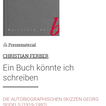
Pressematerial
CHRISTIAN FERBER
Ein Buch könnte ich
schreiben
DIE AUTOBIOGRAPHISCHEN SKIZZEN GEORG
SEIDELS (1919-1992)