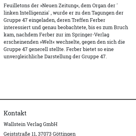
Feuilletons der »Neuen Zeitung«, dem Organ der '
linken Intelligenzia' , wurde er zu den Tagungen der
Gruppe 47 eingeladen, deren Treffen Ferber
interessiert und genau beobachtete, bis es zum Bruch
kam, nachdem Ferber zur im Springer-Verlag
erscheinenden »Welt« wechselte, gegen den sich die
Gruppe 47 generell stellte. Ferber bietet so eine
unvergleichliche Darstellung der Gruppe 47.
Kontakt
Wallstein Verlag GmbH
Geiststraße 11, 37073 Göttingen