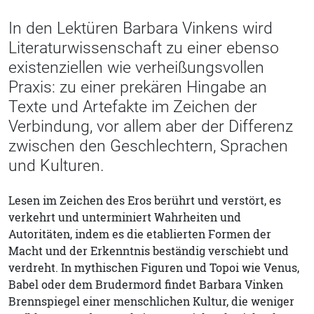
In den Lektüren Barbara Vinkens wird
Literaturwissenschaft zu einer ebenso
existenziellen wie verheißungsvollen
Praxis: zu einer prekären Hingabe an
Texte und Artefakte im Zeichen der
Verbindung, vor allem aber der Differenz
zwischen den Geschlechtern, Sprachen
und Kulturen.
Lesen im Zeichen des Eros berührt und verstört, es
verkehrt und unterminiert Wahrheiten und
Autoritäten, indem es die etablierten Formen der
Macht und der Erkenntnis beständig verschiebt und
verdreht. In mythischen Figuren und Topoi wie Venus,
Babel oder dem Brudermord findet Barbara Vinken
Brennspiegel einer menschlichen Kultur, die weniger