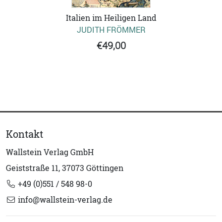
Italien im Heiligen Land
JUDITH FRÖMMER
€49,00
Kontakt
Wallstein Verlag GmbH
Geiststraße 11, 37073 Göttingen
+49 (0)551 / 548 98-0
info@wallstein-verlag.de