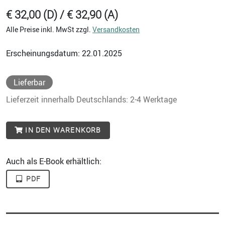
€ 32,00 (D) / € 32,90 (A)
Alle Preise inkl. MwSt zzgl.
Versandkosten
Erscheinungsdatum: 22.01.2025
Lieferbar
Lieferzeit innerhalb Deutschlands: 2-4 Werktage
IN DEN WARENKORB
Auch als E-Book erhältlich:
PDF