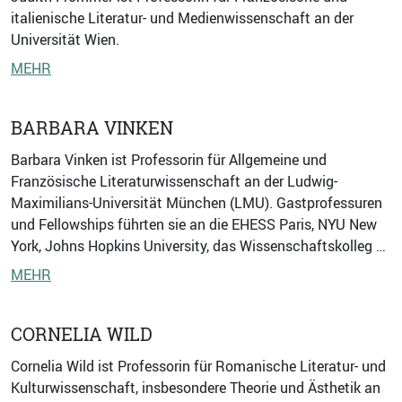
italienische Literatur- und Medienwissenschaft an der
Universität Wien.
MEHR
BARBARA VINKEN
Barbara Vinken ist Professorin für Allgemeine und
Französische Literaturwissenschaft an der Ludwig-
Maximilians-Universität München (LMU). Gastprofessuren
und Fellowships führten sie an die EHESS Paris, NYU New
York, Johns Hopkins University, das Wissenschaftskolleg …
MEHR
CORNELIA WILD
Cornelia Wild ist Professorin für Romanische Literatur- und
Kulturwissenschaft, insbesondere Theorie und Ästhetik an