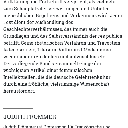
Aufklärung und Fortschritt verspricht, als vielmehr
zum Schauplatz der Verwerfungen und Untiefen
menschlichen Begehrens und Verkennens wird. Jeder
Text dient der Aushandlung des
Geschlechterverhältnisses, das immer auch die
Grundlagen und das Selbstverständnis der res publica
betrifft. Seine rhetorischen Verfahren und Travestien
laden dazu ein, Literatur, Kultur und Mode immer
wieder anders zu denken und aufzuschlüsseln.
Der vorliegende Band versammelt einige der
wichtigsten Artikel einer feministischen
Intellektuellen, die die deutsche Gelehrtenkultur
durch eine fröhliche, vielstimmige Wissenschaft
herausfordert.
JUDITH FRÖMMER
Judith Frömmer ist Professorin für Französische und