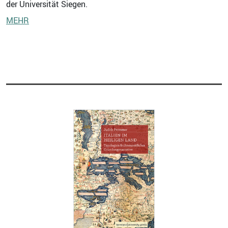
der Universität Siegen.
MEHR