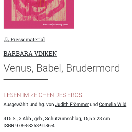
Pressematerial
BARBARA VINKEN
Venus, Babel, Brudermord
LESEN IM ZEICHEN DES EROS
Ausgewählt und hg. von
Judith Frömmer
und
Cornelia Wild
315
S., 3 Abb., geb., Schutzumschlag, 15,5 x 23 cm
ISBN
978-3-8353-9186-4