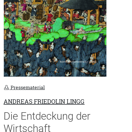
Pressematerial
ANDREAS FRIEDOLIN LINGG
Die Entdeckung der
Wirtschaft