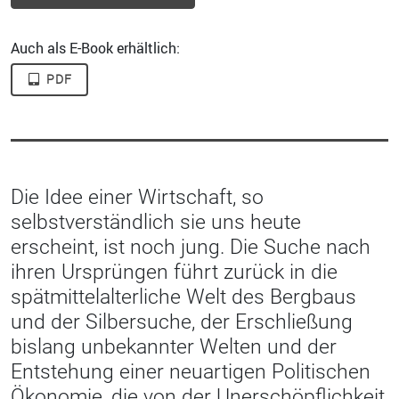
Auch als E-Book erhältlich:
PDF
Die Idee einer Wirtschaft, so
selbstverständlich sie uns heute
erscheint, ist noch jung. Die Suche nach
ihren Ursprüngen führt zurück in die
spätmittelalterliche Welt des Bergbaus
und der Silbersuche, der Erschließung
bislang unbekannter Welten und der
Entstehung einer neuartigen Politischen
Ökonomie, die von der Unerschöpflichkeit