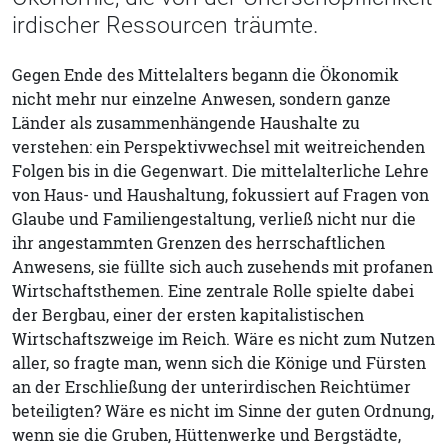
irdischer Ressourcen träumte.
Gegen Ende des Mittelalters begann die Ökonomik
nicht mehr nur einzelne Anwesen, sondern ganze
Länder als zusammenhängende Haushalte zu
verstehen: ein Perspektivwechsel mit weitreichenden
Folgen bis in die Gegenwart. Die mittelalterliche Lehre
von Haus- und Haushaltung, fokussiert auf Fragen von
Glaube und Familiengestaltung, verließ nicht nur die
ihr angestammten Grenzen des herrschaftlichen
Anwesens, sie füllte sich auch zusehends mit profanen
Wirtschaftsthemen. Eine zentrale Rolle spielte dabei
der Bergbau, einer der ersten kapitalistischen
Wirtschaftszweige im Reich. Wäre es nicht zum Nutzen
aller, so fragte man, wenn sich die Könige und Fürsten
an der Erschließung der unterirdischen Reichtümer
beteiligten? Wäre es nicht im Sinne der guten Ordnung,
wenn sie die Gruben, Hüttenwerke und Bergstädte,