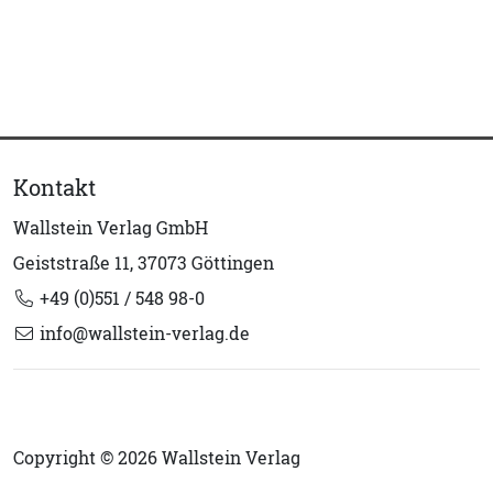
Kontakt
Wallstein Verlag GmbH
Geiststraße 11, 37073 Göttingen
+49 (0)551 / 548 98-0
info@wallstein-verlag.de
Copyright © 2026 Wallstein Verlag