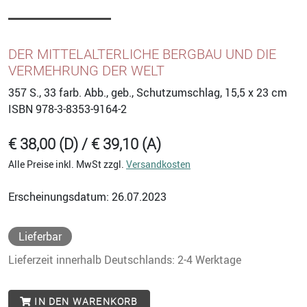
DER MITTELALTERLICHE BERGBAU UND DIE
VERMEHRUNG DER WELT
357
S., 33 farb. Abb., geb., Schutzumschlag, 15,5 x 23 cm
ISBN
978-3-8353-9164-2
€ 38,00 (D) / € 39,10 (A)
Alle Preise inkl. MwSt zzgl.
Versandkosten
Erscheinungsdatum: 26.07.2023
Lieferbar
Lieferzeit innerhalb Deutschlands: 2-4 Werktage
IN DEN WARENKORB