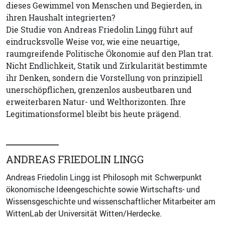
dieses Gewimmel von Menschen und Begierden, in
ihren Haushalt integrierten?
Die Studie von Andreas Friedolin Lingg führt auf
eindrucksvolle Weise vor, wie eine neuartige,
raumgreifende Politische Ökonomie auf den Plan trat.
Nicht Endlichkeit, Statik und Zirkularität bestimmte
ihr Denken, sondern die Vorstellung von prinzipiell
unerschöpflichen, grenzenlos ausbeutbaren und
erweiterbaren Natur- und Welthorizonten. Ihre
Legitimationsformel bleibt bis heute prägend.
ANDREAS FRIEDOLIN LINGG
Andreas Friedolin Lingg ist Philosoph mit Schwerpunkt
ökonomische Ideengeschichte sowie Wirtschafts- und
Wissensgeschichte und wissenschaftlicher Mitarbeiter am
WittenLab der Universität Witten/Herdecke.