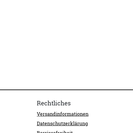
Rechtliches
Versandinformationen
Datenschutzerklärung
Barrierefreiheit