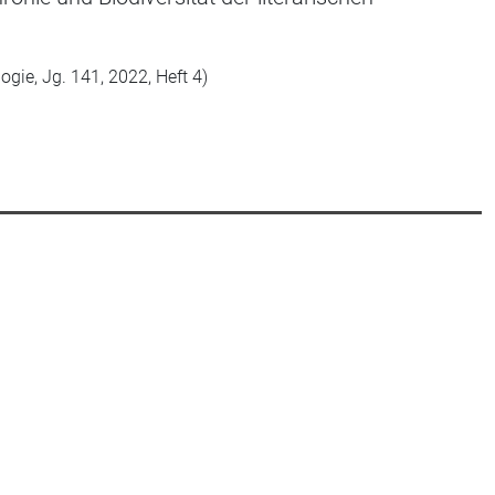
logie, Jg. 141, 2022, Heft 4)