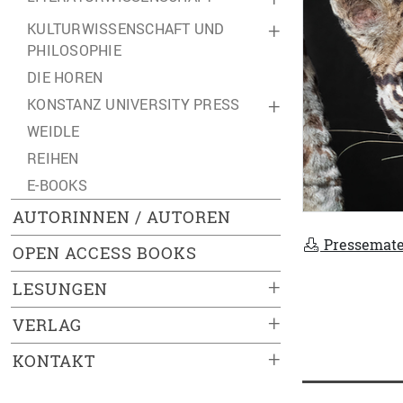
KULTURWISSENSCHAFT UND
+
PHILOSOPHIE
DIE HOREN
KONSTANZ UNIVERSITY PRESS
+
WEIDLE
REIHEN
E-BOOKS
AUTORINNEN / AUTOREN
Pressemate
OPEN ACCESS BOOKS
+
LESUNGEN
+
VERLAG
+
KONTAKT