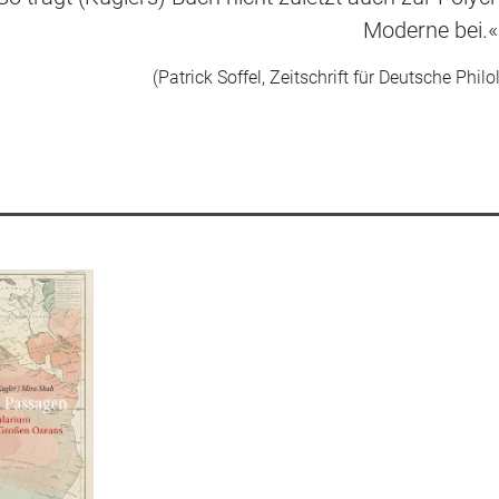
Moderne bei.«
(Patrick Soffel, Zeitschrift für Deutsche Philo