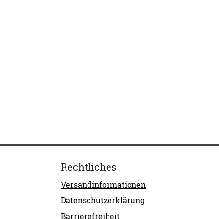
Rechtliches
Versandinformationen
Datenschutzerklärung
Barrierefreiheit