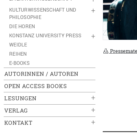
KULTURWISSENSCHAFT UND
+
PHILOSOPHIE
DIE HOREN
KONSTANZ UNIVERSITY PRESS
+
WEIDLE
Pressemate
REIHEN
E-BOOKS
AUTORINNEN / AUTOREN
OPEN ACCESS BOOKS
+
LESUNGEN
+
VERLAG
+
KONTAKT