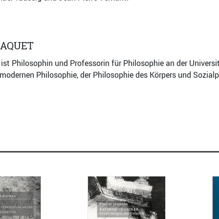
JAQUET
ist Philosophin und Professorin für Philosophie an der Universi
modernen Philosophie, der Philosophie des Körpers und Sozialp