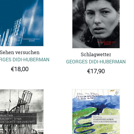
Sehen versuchen
Schlagwetter
RGES DIDI-HUBERMAN
GEORGES DIDI-HUBERMAN
€18,00
€17,90