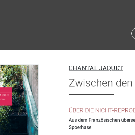
CHANTAL JAQUET
Zwischen den
ÜBER DIE NICHT-REPR
Aus dem Französischen überse
Spoerhase