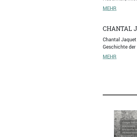
MEHR
CHANTAL 
Chantal Jaquet 
Geschichte der 
MEHR