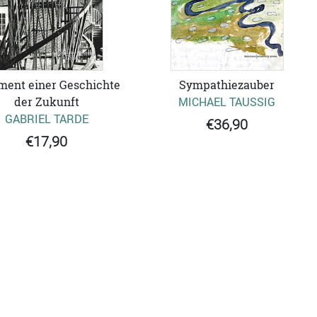
ment einer Geschichte
Sympathiezauber
der Zukunft
MICHAEL TAUSSIG
GABRIEL TARDE
€36,90
€17,90