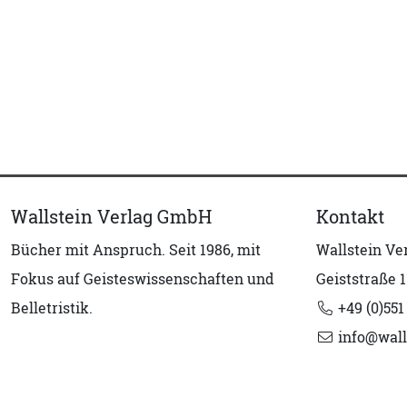
Wallstein Verlag GmbH
Kontakt
Bücher mit Anspruch. Seit 1986, mit
Wallstein V
Fokus auf Geisteswissenschaften und
Geiststraße 1
Belletristik.
+49 (0)551
info@wall