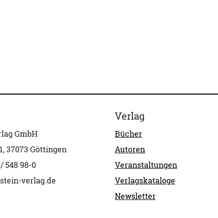
Verlag
erlag GmbH
Bücher
1, 37073 Göttingen
Autoren
 / 548 98-0
Veranstaltungen
stein-verlag.de
Verlagskataloge
Newsletter