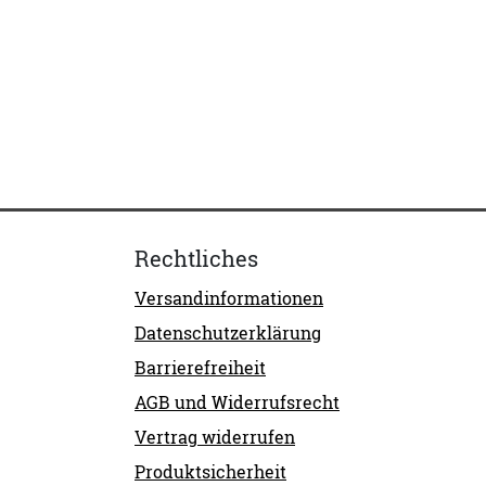
Rechtliches
Versandinformationen
Datenschutzerklärung
Barrierefreiheit
AGB und Widerrufsrecht
Vertrag widerrufen
Produktsicherheit